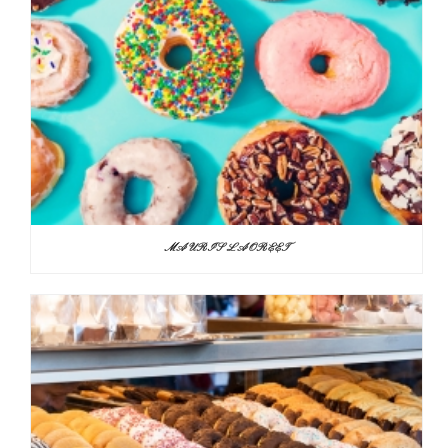
MAURIS LAOREET