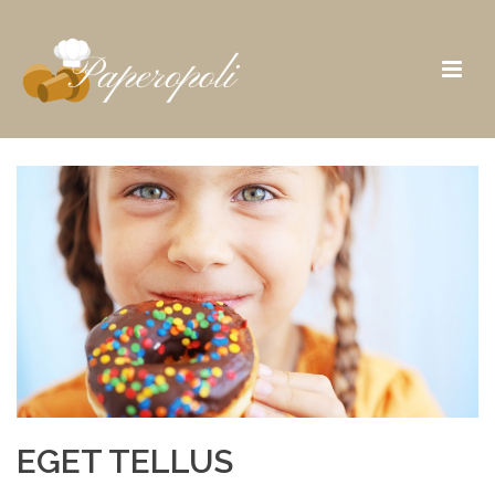
EGET TELLUS