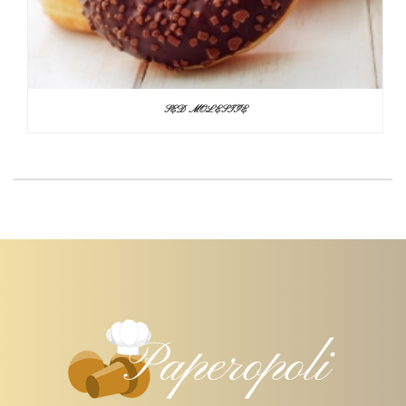
SED MOLESTIE