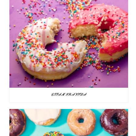
ETIAM GRAVIDA