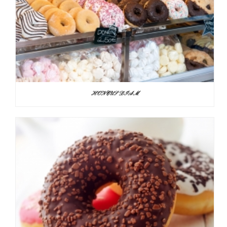
HONCUS DIAM