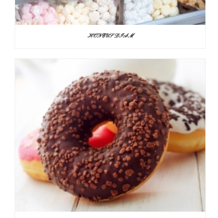
HONCUS DIAM