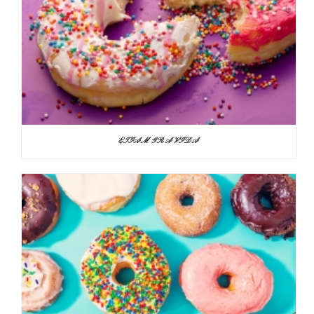
ETIAM GRAVIDA