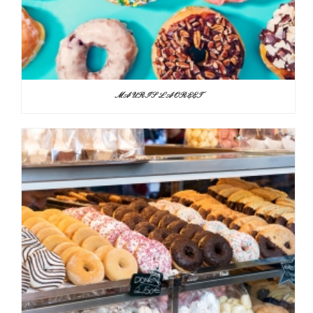
MAURIS LAOREET