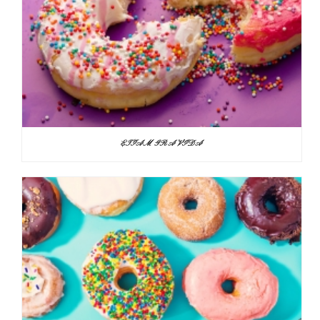
ETIAM GRAVIDA