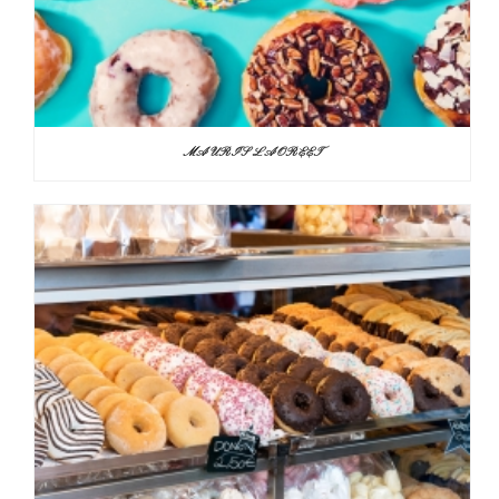
MAURIS LAOREET