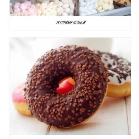
HONCUS DIAM