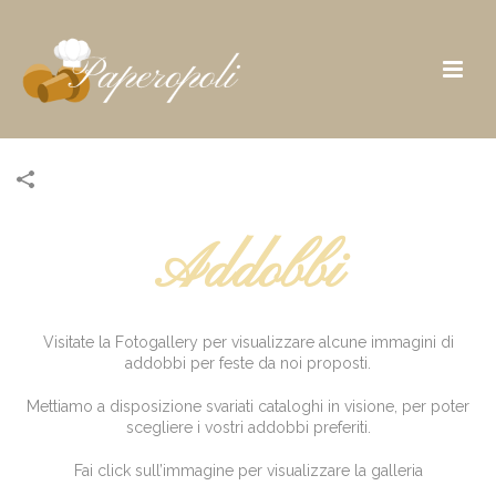
Addobbi
Visitate la Fotogallery per visualizzare alcune immagini di
addobbi per feste da noi proposti.
Mettiamo a disposizione svariati cataloghi in visione, per poter
scegliere i vostri addobbi preferiti.
Fai click sull’immagine per visualizzare la galleria