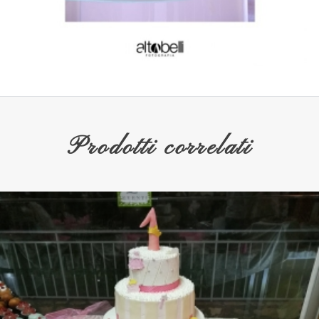
Prodotti correlati