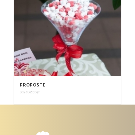
PROPOSTE
PROPOSTE